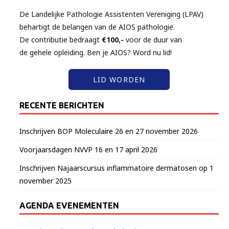
De Landelijke Pathologie Assistenten Vereniging (LPAV)
behartigt de belangen van de AIOS pathologie.
De contributie bedraagt
€100,-
voor de duur van
de gehele opleiding. Ben je AIOS? Word nu lid!
LID WORDEN
RECENTE BERICHTEN
Inschrijven BOP Moleculaire 26 en 27 november 2026
Voorjaarsdagen NVVP 16 en 17 april 2026
Inschrijven Najaarscursus inflammatoire dermatosen op 1
november 2025
AGENDA EVENEMENTEN