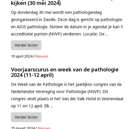
kijken (30 mei 2024)
Op donderdag 30 mei wordt een pathologendag
georganiseerd in Zwolle. Deze dag is gericht op pathologen
en AIOS pathologie. Noteer de datum in je agenda! Je kan 5
accreditatie punten (NVVP) verdienen. Locatie: De ...
Verder lezen
10 april 2024
/
Nieuws
Voorjaarscurus en week van de pathologie
2024 (11-12 april)
De Week van de Pathologie is het jaarlijkse congres van de
Nederlandse Vereniging voor Pathologie (NVVP). Dit
congres vindt plaats in het Van der Valk Hotel in Veenendaal
op 11 en 12 april. Elk ...
Verder lezen
25 maart 2024
/
Nieuws