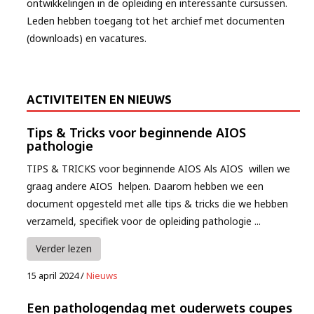
ontwikkelingen in de opleiding en interessante cursussen.
Leden hebben toegang tot het archief met documenten
(downloads) en vacatures.
ACTIVITEITEN EN NIEUWS
Tips & Tricks voor beginnende AIOS
pathologie
TIPS & TRICKS voor beginnende AIOS Als AIOS willen we
graag andere AIOS helpen. Daarom hebben we een
document opgesteld met alle tips & tricks die we hebben
verzameld, specifiek voor de opleiding pathologie ...
Verder lezen
15 april 2024
/
Nieuws
Een pathologendag met ouderwets coupes