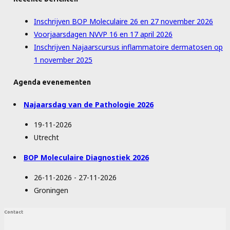
Inschrijven BOP Moleculaire 26 en 27 november 2026
Voorjaarsdagen NVVP 16 en 17 april 2026
Inschrijven Najaarscursus inflammatoire dermatosen op
1 november 2025
Agenda evenementen
Najaarsdag van de Pathologie 2026
19-11-2026
Utrecht
BOP Moleculaire Diagnostiek 2026
26-11-2026 - 27-11-2026
Groningen
Contact