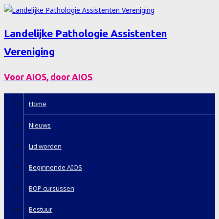
Landelijke Pathologie Assistenten
Vereniging
Voor AIOS, door AIOS
Home
Nieuws
Lid worden
Beginnende AIOS
BOP cursussen
Bestuur