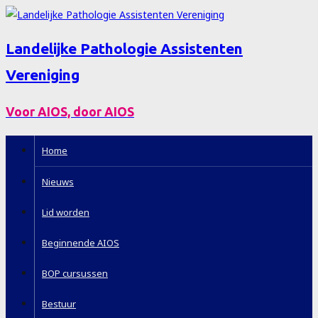
Landelijke Pathologie Assistenten
Vereniging
Voor AIOS, door AIOS
Home
Nieuws
Lid worden
Beginnende AIOS
BOP cursussen
Bestuur