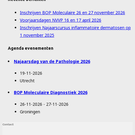
Inschrijven BOP Moleculaire 26 en 27 november 2026
Voorjaarsdagen NVVP 16 en 17 april 2026
Inschrijven Najaarscursus inflammatoire dermatosen op
1 november 2025
Agenda evenementen
Najaarsdag van de Pathologie 2026
19-11-2026
Utrecht
BOP Moleculaire Diagnostiek 2026
26-11-2026 - 27-11-2026
Groningen
Contact