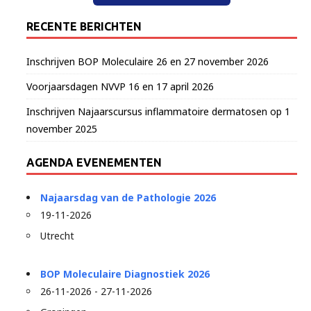
RECENTE BERICHTEN
Inschrijven BOP Moleculaire 26 en 27 november 2026
Voorjaarsdagen NVVP 16 en 17 april 2026
Inschrijven Najaarscursus inflammatoire dermatosen op 1
november 2025
AGENDA EVENEMENTEN
Najaarsdag van de Pathologie 2026
19-11-2026
Utrecht
BOP Moleculaire Diagnostiek 2026
26-11-2026 - 27-11-2026