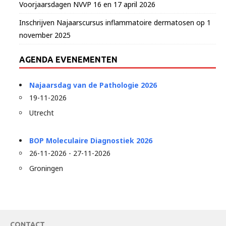
Voorjaarsdagen NVVP 16 en 17 april 2026
Inschrijven Najaarscursus inflammatoire dermatosen op 1
november 2025
AGENDA EVENEMENTEN
Najaarsdag van de Pathologie 2026
19-11-2026
Utrecht
BOP Moleculaire Diagnostiek 2026
26-11-2026 - 27-11-2026
Groningen
CONTACT