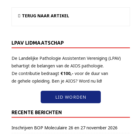
TERUG NAAR ARTIKEL
LPAV LIDMAATSCHAP
De Landelijke Pathologie Assistenten Vereniging (LPAV)
behartigt de belangen van de AIOS pathologie.
De contributie bedraagt
€100,-
voor de duur van
de gehele opleiding. Ben je AIOS? Word nu lid!
LID WORDEN
RECENTE BERICHTEN
Inschrijven BOP Moleculaire 26 en 27 november 2026