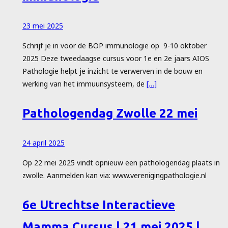
23 mei 2025
Schrijf je in voor de BOP immunologie op 9-10 oktober
2025 Deze tweedaagse cursus voor 1e en 2e jaars AIOS
Pathologie helpt je inzicht te verwerven in de bouw en
werking van het immuunsysteem, de
[…]
Pathologendag Zwolle 22 mei
24 april 2025
Op 22 mei 2025 vindt opnieuw een pathologendag plaats in
zwolle. Aanmelden kan via: www.verenigingpathologie.nl
6e Utrechtse Interactieve
Mamma Cursus | 21 mei 2025 |