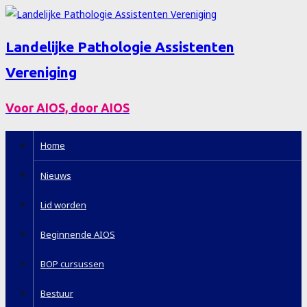
Landelijke Pathologie Assistenten
Vereniging
Voor AIOS, door AIOS
Home
Nieuws
Lid worden
Beginnende AIOS
BOP cursussen
Bestuur