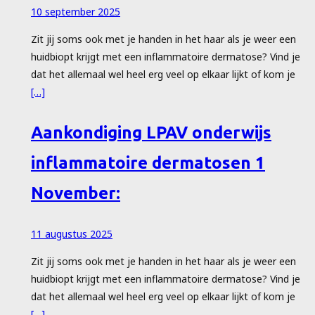
10 september 2025
Zit jij soms ook met je handen in het haar als je weer een
huidbiopt krijgt met een inflammatoire dermatose? Vind je
dat het allemaal wel heel erg veel op elkaar lijkt of kom je
[…]
Aankondiging LPAV onderwijs
inflammatoire dermatosen 1
November:
11 augustus 2025
Zit jij soms ook met je handen in het haar als je weer een
huidbiopt krijgt met een inflammatoire dermatose? Vind je
dat het allemaal wel heel erg veel op elkaar lijkt of kom je
[…]