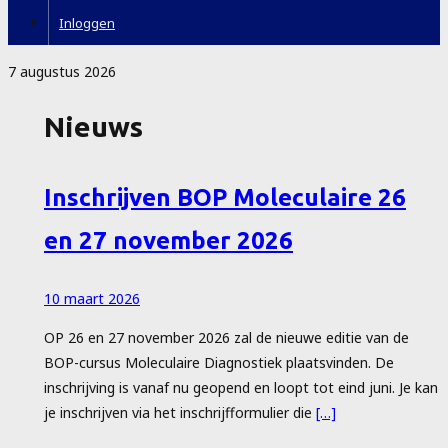
Inloggen
7 augustus 2026
Nieuws
Inschrijven BOP Moleculaire 26
en 27 november 2026
10 maart 2026
OP 26 en 27 november 2026 zal de nieuwe editie van de
BOP-cursus Moleculaire Diagnostiek plaatsvinden. De
inschrijving is vanaf nu geopend en loopt tot eind juni. Je kan
je inschrijven via het inschrijfformulier die
[…]