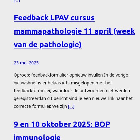
Feedback LPAV cursus
mammapathologie 11 april (week
van de pathologie)
23 mei 2025
Oproep: feedbackformulier opnieuw invullen In de vorige
nieuwsbrief is er helaas iets misgelopen met het
feedbackformulier, waardoor de antwoorden niet werden
geregistreerd.In dit bericht vind je een nieuwe link naar het
correcte formulier. We zijn
[…]
9 en 10 oktober 2025: BOP
immunologie