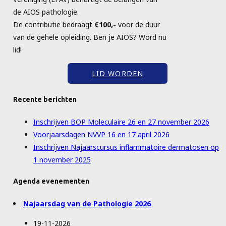
de AIOS pathologie.
De contributie bedraagt
€100,-
voor de duur
van de gehele opleiding. Ben je AIOS? Word nu
lid!
LID WORDEN
Recente berichten
Inschrijven BOP Moleculaire 26 en 27 november 2026
Voorjaarsdagen NVVP 16 en 17 april 2026
Inschrijven Najaarscursus inflammatoire dermatosen op
1 november 2025
Agenda evenementen
Najaarsdag van de Pathologie 2026
19-11-2026