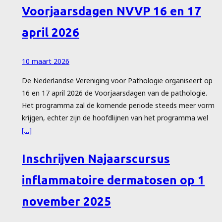
Voorjaarsdagen NVVP 16 en 17
april 2026
10 maart 2026
De Nederlandse Vereniging voor Pathologie organiseert op
16 en 17 april 2026 de Voorjaarsdagen van de pathologie.
Het programma zal de komende periode steeds meer vorm
krijgen, echter zijn de hoofdlijnen van het programma wel
[…]
Inschrijven Najaarscursus
inflammatoire dermatosen op 1
november 2025