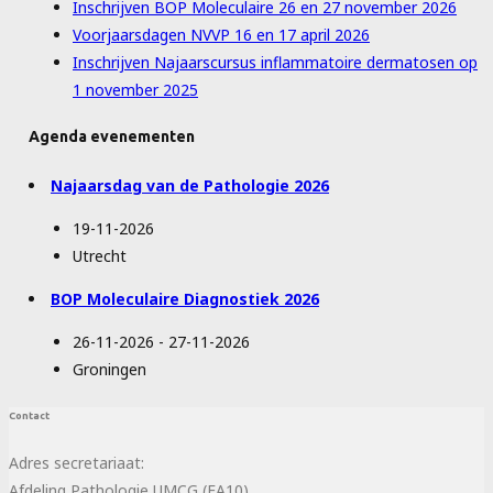
Inschrijven BOP Moleculaire 26 en 27 november 2026
Voorjaarsdagen NVVP 16 en 17 april 2026
Inschrijven Najaarscursus inflammatoire dermatosen op
1 november 2025
Agenda evenementen
Najaarsdag van de Pathologie 2026
19-11-2026
Utrecht
BOP Moleculaire Diagnostiek 2026
26-11-2026 - 27-11-2026
Groningen
Contact
Adres secretariaat:
Afdeling Pathologie UMCG (EA10)