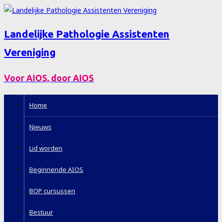
Landelijke Pathologie Assistenten
Vereniging
Voor AIOS, door AIOS
Home
Nieuws
Lid worden
Beginnende AIOS
BOP cursussen
Bestuur