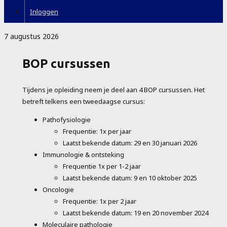
Inloggen
7 augustus 2026
BOP cursussen
Tijdens je opleiding neem je deel aan 4 BOP cursussen. Het
betreft telkens een tweedaagse cursus:
Pathofysiologie
Frequentie: 1x per jaar
Laatst bekende datum: 29 en 30 januari 2026
Immunologie & ontsteking
Frequentie 1x per 1-2 jaar
Laatst bekende datum: 9 en 10 oktober 2025
Oncologie
Frequentie: 1x per 2 jaar
Laatst bekende datum: 19 en 20 november 2024
Moleculaire pathologie