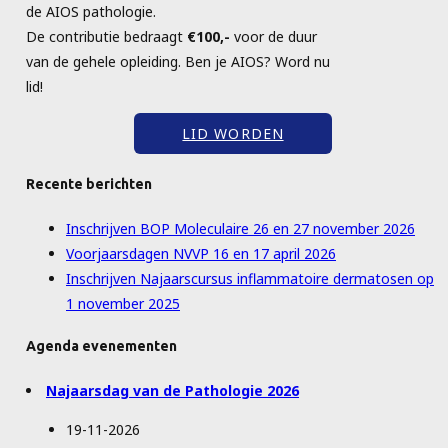
de AIOS pathologie.
De contributie bedraagt
€100,-
voor de duur
van de gehele opleiding. Ben je AIOS? Word nu
lid!
LID WORDEN
Recente berichten
Inschrijven BOP Moleculaire 26 en 27 november 2026
Voorjaarsdagen NVVP 16 en 17 april 2026
Inschrijven Najaarscursus inflammatoire dermatosen op
1 november 2025
Agenda evenementen
Najaarsdag van de Pathologie 2026
19-11-2026