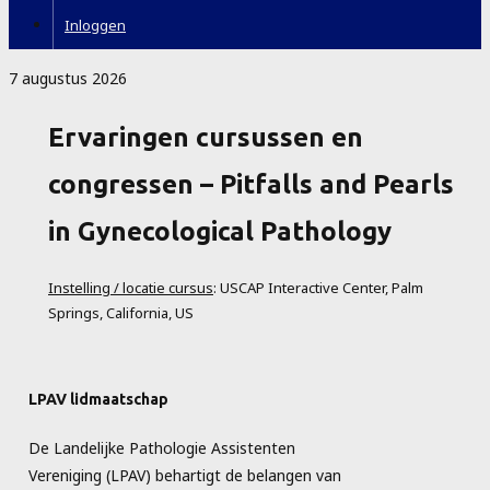
Inloggen
7 augustus 2026
Ervaringen cursussen en
congressen – Pitfalls and Pearls
in Gynecological Pathology
Instelling / locatie cursus
: USCAP Interactive Center, Palm
Springs, California, US
LPAV lidmaatschap
De Landelijke Pathologie Assistenten
Vereniging (LPAV) behartigt de belangen van