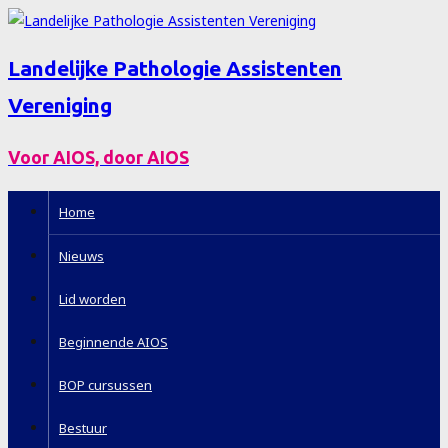
Landelijke Pathologie Assistenten
Vereniging
Voor AIOS, door AIOS
Home
Nieuws
Lid worden
Beginnende AIOS
BOP cursussen
Bestuur