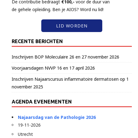
De contributie bedraagt
€100,-
voor de duur van
de gehele opleiding. Ben je AIOS? Word nu lid!
LID WORDEN
RECENTE BERICHTEN
Inschrijven BOP Moleculaire 26 en 27 november 2026
Voorjaarsdagen NVVP 16 en 17 april 2026
Inschrijven Najaarscursus inflammatoire dermatosen op 1
november 2025
AGENDA EVENEMENTEN
Najaarsdag van de Pathologie 2026
19-11-2026
Utrecht