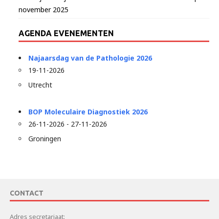
november 2025
AGENDA EVENEMENTEN
Najaarsdag van de Pathologie 2026
19-11-2026
Utrecht
BOP Moleculaire Diagnostiek 2026
26-11-2026 - 27-11-2026
Groningen
CONTACT
Adres secretariaat: