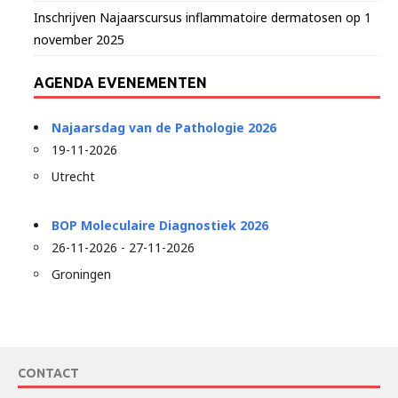
Inschrijven Najaarscursus inflammatoire dermatosen op 1
november 2025
AGENDA EVENEMENTEN
Najaarsdag van de Pathologie 2026
19-11-2026
Utrecht
BOP Moleculaire Diagnostiek 2026
26-11-2026 - 27-11-2026
Groningen
CONTACT