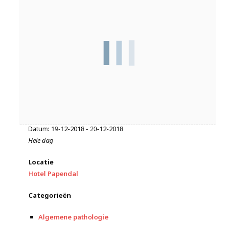
Datum/tijd
Datum: 19-12-2018 - 20-12-2018
Hele dag
Locatie
Hotel Papendal
Categorieën
Algemene pathologie