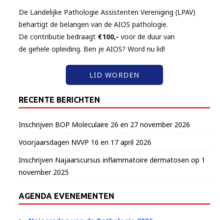
De Landelijke Pathologie Assistenten Vereniging (LPAV)
behartigt de belangen van de AIOS pathologie.
De contributie bedraagt
€100,-
voor de duur van
de gehele opleiding. Ben je AIOS? Word nu lid!
LID WORDEN
RECENTE BERICHTEN
Inschrijven BOP Moleculaire 26 en 27 november 2026
Voorjaarsdagen NVVP 16 en 17 april 2026
Inschrijven Najaarscursus inflammatoire dermatosen op 1
november 2025
AGENDA EVENEMENTEN