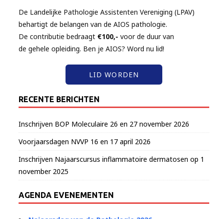
De Landelijke Pathologie Assistenten Vereniging (LPAV)
behartigt de belangen van de AIOS pathologie.
De contributie bedraagt
€100,-
voor de duur van
de gehele opleiding. Ben je AIOS? Word nu lid!
LID WORDEN
RECENTE BERICHTEN
Inschrijven BOP Moleculaire 26 en 27 november 2026
Voorjaarsdagen NVVP 16 en 17 april 2026
Inschrijven Najaarscursus inflammatoire dermatosen op 1
november 2025
AGENDA EVENEMENTEN