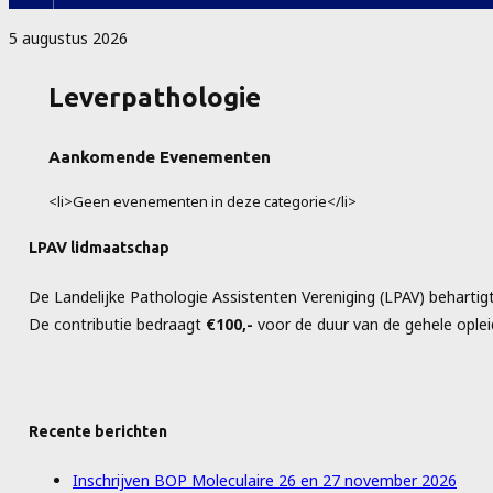
5 augustus 2026
Leverpathologie
Aankomende Evenementen
<li>Geen evenementen in deze categorie</li>
LPAV lidmaatschap
De Landelijke Pathologie Assistenten Vereniging (LPAV) behartig
De contributie bedraagt
€100,-
voor de duur van de gehele opleid
Recente berichten
Inschrijven BOP Moleculaire 26 en 27 november 2026