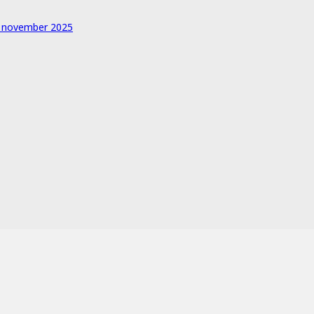
1 november 2025