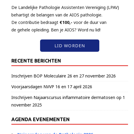
De Landelijke Pathologie Assistenten Vereniging (LPAV)
behartigt de belangen van de AIOS pathologie.
De contributie bedraagt
€100,-
voor de duur van
de gehele opleiding. Ben je AIOS? Word nu lid!
LID WORDEN
RECENTE BERICHTEN
Inschrijven BOP Moleculaire 26 en 27 november 2026
Voorjaarsdagen NVVP 16 en 17 april 2026
Inschrijven Najaarscursus inflammatoire dermatosen op 1
november 2025
AGENDA EVENEMENTEN