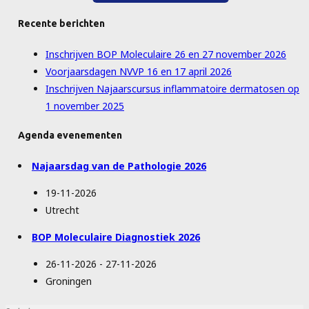
Recente berichten
Inschrijven BOP Moleculaire 26 en 27 november 2026
Voorjaarsdagen NVVP 16 en 17 april 2026
Inschrijven Najaarscursus inflammatoire dermatosen op
1 november 2025
Agenda evenementen
Najaarsdag van de Pathologie 2026
19-11-2026
Utrecht
BOP Moleculaire Diagnostiek 2026
26-11-2026 - 27-11-2026
Groningen