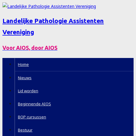
Landelijke Pathologie Assistenten
Vereniging
Voor AIOS, door AIOS
Home
Nieuws
Lid worden
Beginnende AIOS
BOP cursussen
Bestuur