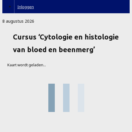
Inloggen
8 augustus 2026
Cursus ‘Cytologie en histologie
van bloed en beenmerg’
Kaart wordt geladen...