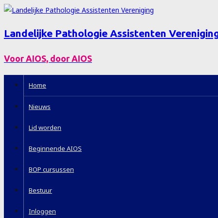
Landelijke Pathologie Assistenten Verenigin
Voor AIOS, door AIOS
Home
Nieuws
Lid worden
Beginnende AIOS
BOP cursussen
Bestuur
Inloggen