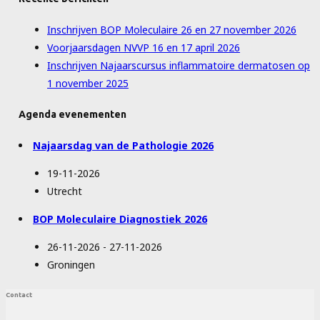
Inschrijven BOP Moleculaire 26 en 27 november 2026
Voorjaarsdagen NVVP 16 en 17 april 2026
Inschrijven Najaarscursus inflammatoire dermatosen op
1 november 2025
Agenda evenementen
Najaarsdag van de Pathologie 2026
19-11-2026
Utrecht
BOP Moleculaire Diagnostiek 2026
26-11-2026 - 27-11-2026
Groningen
Contact