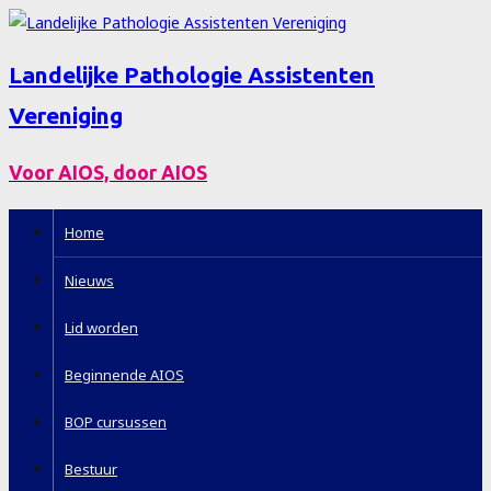
Landelijke Pathologie Assistenten
Vereniging
Voor AIOS, door AIOS
Home
Nieuws
Lid worden
Beginnende AIOS
BOP cursussen
Bestuur