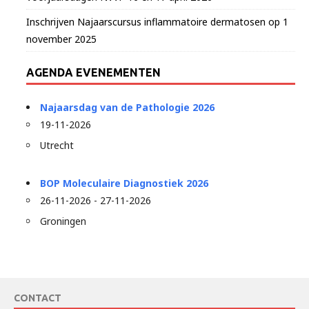
Inschrijven Najaarscursus inflammatoire dermatosen op 1
november 2025
AGENDA EVENEMENTEN
Najaarsdag van de Pathologie 2026
19-11-2026
Utrecht
BOP Moleculaire Diagnostiek 2026
26-11-2026 - 27-11-2026
Groningen
CONTACT