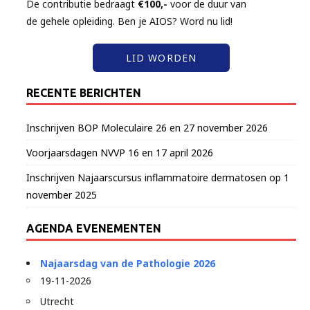
De contributie bedraagt
€100,-
voor de duur van
de gehele opleiding. Ben je AIOS? Word nu lid!
LID WORDEN
RECENTE BERICHTEN
Inschrijven BOP Moleculaire 26 en 27 november 2026
Voorjaarsdagen NVVP 16 en 17 april 2026
Inschrijven Najaarscursus inflammatoire dermatosen op 1
november 2025
AGENDA EVENEMENTEN
Najaarsdag van de Pathologie 2026
19-11-2026
Utrecht