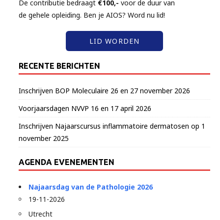
De contributie bedraagt
€100,-
voor de duur van
de gehele opleiding. Ben je AIOS? Word nu lid!
LID WORDEN
RECENTE BERICHTEN
Inschrijven BOP Moleculaire 26 en 27 november 2026
Voorjaarsdagen NVVP 16 en 17 april 2026
Inschrijven Najaarscursus inflammatoire dermatosen op 1
november 2025
AGENDA EVENEMENTEN
Najaarsdag van de Pathologie 2026
19-11-2026
Utrecht