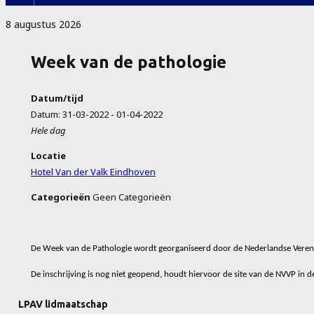
8 augustus 2026
Week van de pathologie
Datum/tijd
Datum: 31-03-2022 - 01-04-2022
Hele dag
Locatie
Hotel Van der Valk Eindhoven
Categorieën
Geen Categorieën
De Week van de Pathologie wordt georganiseerd door de Nederlandse Veren
De inschrijving is nog niet geopend, houdt hiervoor de site van de NVVP in d
LPAV lidmaatschap