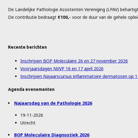
De Landelijke Pathologie Assistenten Vereniging (LPAV) behartig
De contributie bedraagt
€100,-
voor de duur van de gehele opleid
Recente berichten
Inschrijven BOP Moleculaire 26 en 27 november 2026
Voorjaarsdagen NVVP 16 en 17 april 2026
Inschrijven Najaarscursus inflammatoire dermatosen op 
Agenda evenementen
Najaarsdag van de Pathologie 2026
19-11-2026
Utrecht
BOP Moleculaire Diagnostiek 2026