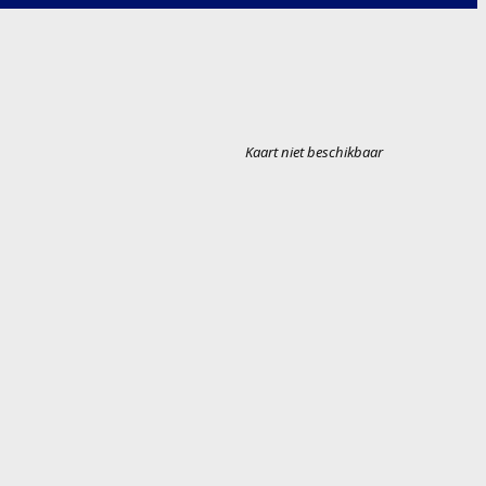
Kaart niet beschikbaar