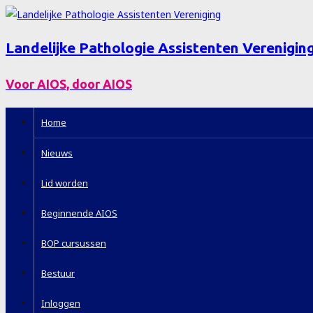
Landelijke Pathologie Assistenten Verenigin
Voor AIOS, door AIOS
Home
Nieuws
Lid worden
Beginnende AIOS
BOP cursussen
Bestuur
Inloggen