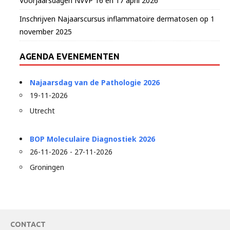
Voorjaarsdagen NVVP 16 en 17 april 2026
Inschrijven Najaarscursus inflammatoire dermatosen op 1
november 2025
AGENDA EVENEMENTEN
Najaarsdag van de Pathologie 2026
19-11-2026
Utrecht
BOP Moleculaire Diagnostiek 2026
26-11-2026 - 27-11-2026
Groningen
CONTACT