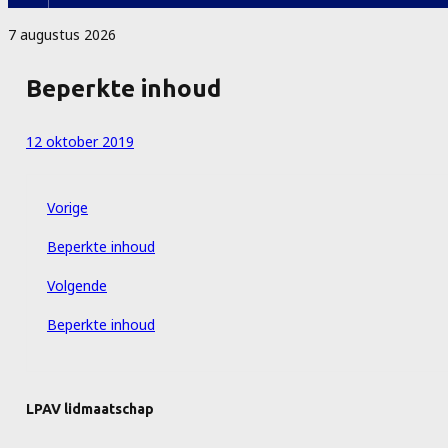
7 augustus 2026
Beperkte inhoud
12 oktober 2019
Vorige
Beperkte inhoud
Volgende
Beperkte inhoud
LPAV lidmaatschap