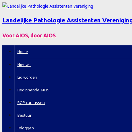
Landelijke Pathologie Assistenten Verenigin
Voor AIOS, door AIOS
Home
Nieuws
Lid worden
Beginnende AIOS
BOP cursussen
Bestuur
Inloggen