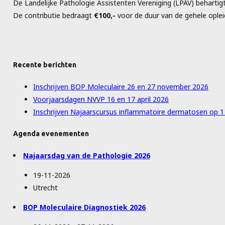
De Landelijke Pathologie Assistenten Vereniging (LPAV) behartig
De contributie bedraagt
€100,-
voor de duur van de gehele opleid
Recente berichten
Inschrijven BOP Moleculaire 26 en 27 november 2026
Voorjaarsdagen NVVP 16 en 17 april 2026
Inschrijven Najaarscursus inflammatoire dermatosen op 
Agenda evenementen
Najaarsdag van de Pathologie 2026
19-11-2026
Utrecht
BOP Moleculaire Diagnostiek 2026