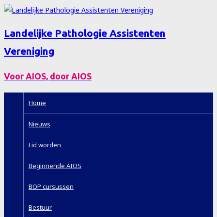
Landelijke Pathologie Assistenten
Vereniging
Voor AIOS, door AIOS
Home
Nieuws
Lid worden
Beginnende AIOS
BOP cursussen
Bestuur