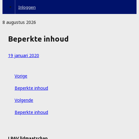
Inloggen
8 augustus 2026
Beperkte inhoud
19 januari 2020
Vorige
Beperkte inhoud
Volgende
Beperkte inhoud
LPAV lidmaatschap