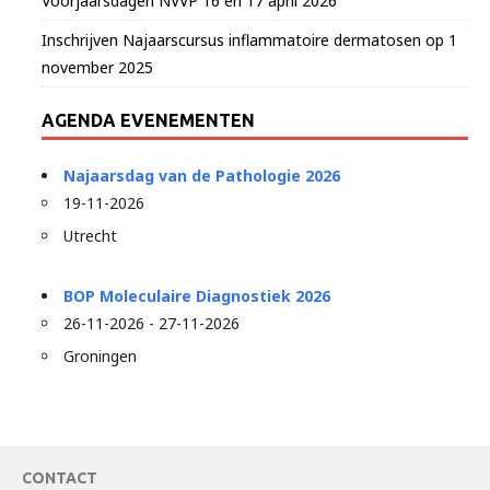
Voorjaarsdagen NVVP 16 en 17 april 2026
Inschrijven Najaarscursus inflammatoire dermatosen op 1
november 2025
AGENDA EVENEMENTEN
Najaarsdag van de Pathologie 2026
19-11-2026
Utrecht
BOP Moleculaire Diagnostiek 2026
26-11-2026 - 27-11-2026
Groningen
CONTACT