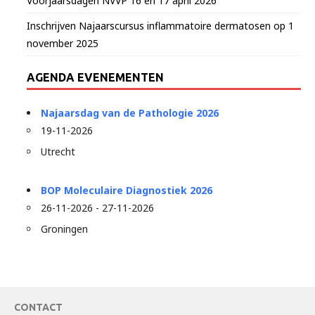
Voorjaarsdagen NVVP 16 en 17 april 2026
Inschrijven Najaarscursus inflammatoire dermatosen op 1
november 2025
AGENDA EVENEMENTEN
Najaarsdag van de Pathologie 2026
19-11-2026
Utrecht
BOP Moleculaire Diagnostiek 2026
26-11-2026 - 27-11-2026
Groningen
CONTACT