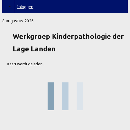
Inloggen
8 augustus 2026
Werkgroep Kinderpathologie der
Lage Landen
Kaart wordt geladen...