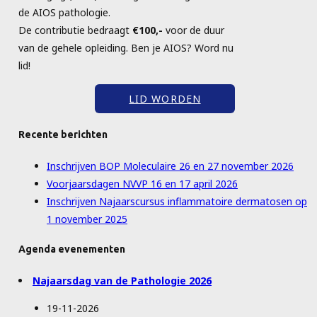
de AIOS pathologie.
De contributie bedraagt
€100,-
voor de duur
van de gehele opleiding. Ben je AIOS? Word nu
lid!
LID WORDEN
Recente berichten
Inschrijven BOP Moleculaire 26 en 27 november 2026
Voorjaarsdagen NVVP 16 en 17 april 2026
Inschrijven Najaarscursus inflammatoire dermatosen op
1 november 2025
Agenda evenementen
Najaarsdag van de Pathologie 2026
19-11-2026