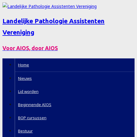
Landelijke Pathologie Assistenten
Vereniging
Voor AIOS, door AIOS
Home
Nieuws
Lid worden
Beginnende AIOS
BOP cursussen
Bestuur