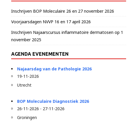
Inschrijven BOP Moleculaire 26 en 27 november 2026
Voorjaarsdagen NVVP 16 en 17 april 2026
Inschrijven Najaarscursus inflammatoire dermatosen op 1
november 2025
AGENDA EVENEMENTEN
Najaarsdag van de Pathologie 2026
19-11-2026
Utrecht
BOP Moleculaire Diagnostiek 2026
26-11-2026 - 27-11-2026
Groningen