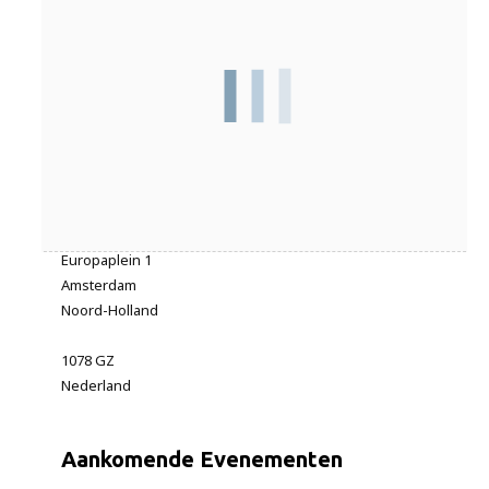
Adres
Europaplein 1
Amsterdam
Noord-Holland
1078 GZ
Nederland
Aankomende Evenementen