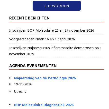
LID WORDEN
RECENTE BERICHTEN
Inschrijven BOP Moleculaire 26 en 27 november 2026
Voorjaarsdagen NVVP 16 en 17 april 2026
Inschrijven Najaarscursus inflammatoire dermatosen op 1
november 2025
AGENDA EVENEMENTEN
Najaarsdag van de Pathologie 2026
19-11-2026
Utrecht
BOP Moleculaire Diagnostiek 2026