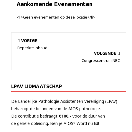
Aankomende Evenementen
<li>Geen evenementen op deze locatie</li>
VORIGE
Beperkte inhoud
VOLGENDE
Congrescentrum NBC
LPAV LIDMAATSCHAP
De Landelijke Pathologie Assistenten Vereniging (LPAV)
behartigt de belangen van de AIOS pathologie.
De contributie bedraagt
€100,-
voor de duur van
de gehele opleiding. Ben je AIOS? Word nu lid!