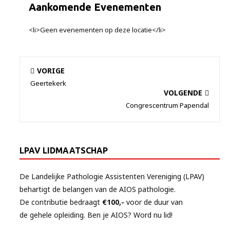
Aankomende Evenementen
<li>Geen evenementen op deze locatie</li>
VORIGE
Geertekerk
VOLGENDE
Congrescentrum Papendal
LPAV LIDMAATSCHAP
De Landelijke Pathologie Assistenten Vereniging (LPAV)
behartigt de belangen van de AIOS pathologie.
De contributie bedraagt
€100,-
voor de duur van
de gehele opleiding. Ben je AIOS? Word nu lid!