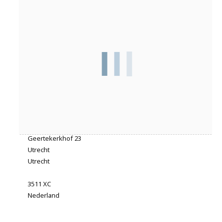
Adres
Geertekerkhof 23
Utrecht
Utrecht
3511 XC
Nederland