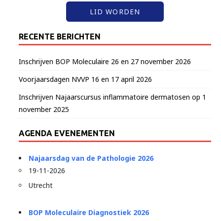
LID WORDEN
RECENTE BERICHTEN
Inschrijven BOP Moleculaire 26 en 27 november 2026
Voorjaarsdagen NVVP 16 en 17 april 2026
Inschrijven Najaarscursus inflammatoire dermatosen op 1
november 2025
AGENDA EVENEMENTEN
Najaarsdag van de Pathologie 2026
19-11-2026
Utrecht
BOP Moleculaire Diagnostiek 2026