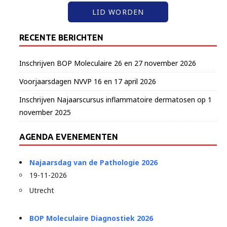
LID WORDEN
RECENTE BERICHTEN
Inschrijven BOP Moleculaire 26 en 27 november 2026
Voorjaarsdagen NVVP 16 en 17 april 2026
Inschrijven Najaarscursus inflammatoire dermatosen op 1
november 2025
AGENDA EVENEMENTEN
Najaarsdag van de Pathologie 2026
19-11-2026
Utrecht
BOP Moleculaire Diagnostiek 2026