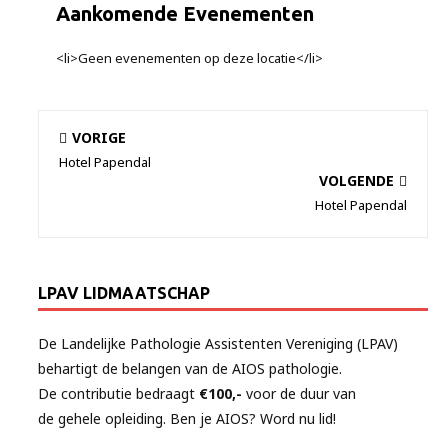
Aankomende Evenementen
<li>Geen evenementen op deze locatie</li>
VORIGE
Hotel Papendal
VOLGENDE
Hotel Papendal
LPAV LIDMAATSCHAP
De Landelijke Pathologie Assistenten Vereniging (LPAV)
behartigt de belangen van de AIOS pathologie.
De contributie bedraagt
€100,-
voor de duur van
de gehele opleiding. Ben je AIOS? Word nu lid!