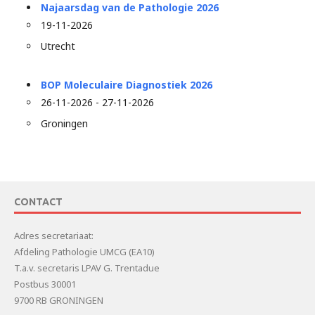
Najaarsdag van de Pathologie 2026
19-11-2026
Utrecht
BOP Moleculaire Diagnostiek 2026
26-11-2026 - 27-11-2026
Groningen
CONTACT
Adres secretariaat:
Afdeling Pathologie UMCG (EA10)
T.a.v. secretaris LPAV G. Trentadue
Postbus 30001
9700 RB GRONINGEN