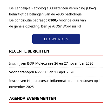
De Landelijke Pathologie Assistenten Vereniging (LPAV)
behartigt de belangen van de AIOS pathologie.
De contributie bedraagt
€100,-
voor de duur van
de gehele opleiding. Ben je AIOS? Word nu lid!
LID WORDEN
RECENTE BERICHTEN
Inschrijven BOP Moleculaire 26 en 27 november 2026
Voorjaarsdagen NVVP 16 en 17 april 2026
Inschrijven Najaarscursus inflammatoire dermatosen op 1
november 2025
AGENDA EVENEMENTEN