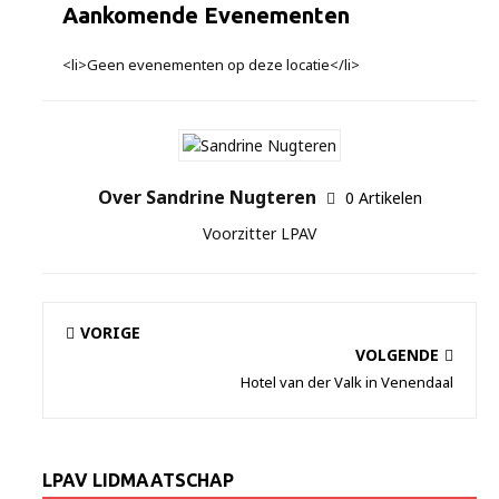
Aankomende Evenementen
<li>Geen evenementen op deze locatie</li>
Over Sandrine Nugteren
0 Artikelen
Voorzitter LPAV
VORIGE
VOLGENDE
Hotel van der Valk in Venendaal
LPAV LIDMAATSCHAP