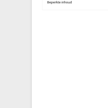
Beperkte inhoud