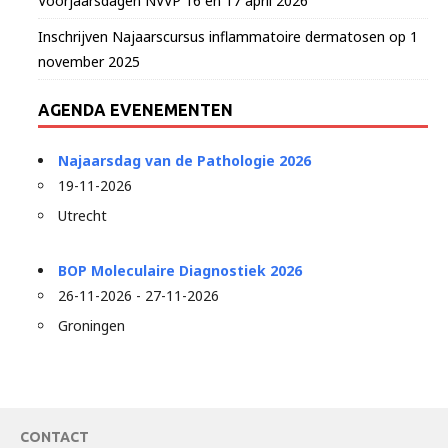
Voorjaarsdagen NVVP 16 en 17 april 2026
Inschrijven Najaarscursus inflammatoire dermatosen op 1
november 2025
AGENDA EVENEMENTEN
Najaarsdag van de Pathologie 2026
19-11-2026
Utrecht
BOP Moleculaire Diagnostiek 2026
26-11-2026 - 27-11-2026
Groningen
CONTACT