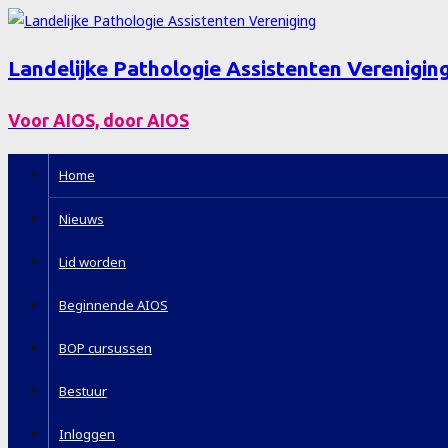
Landelijke Pathologie Assistenten Verenigin
Voor AIOS, door AIOS
Home
Nieuws
Lid worden
Beginnende AIOS
BOP cursussen
Bestuur
Inloggen