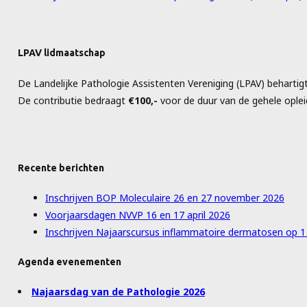
LPAV lidmaatschap
De Landelijke Pathologie Assistenten Vereniging (LPAV) behartig
De contributie bedraagt
€100,-
voor de duur van de gehele opleid
Recente berichten
Inschrijven BOP Moleculaire 26 en 27 november 2026
Voorjaarsdagen NVVP 16 en 17 april 2026
Inschrijven Najaarscursus inflammatoire dermatosen op 
Agenda evenementen
Najaarsdag van de Pathologie 2026