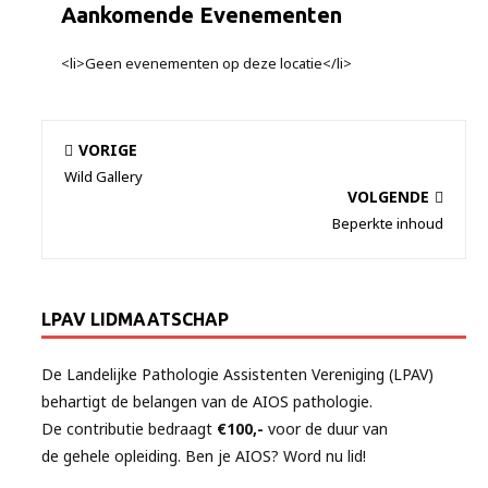
Aankomende Evenementen
<li>Geen evenementen op deze locatie</li>
VORIGE
Wild Gallery
VOLGENDE
Beperkte inhoud
LPAV LIDMAATSCHAP
De Landelijke Pathologie Assistenten Vereniging (LPAV)
behartigt de belangen van de AIOS pathologie.
De contributie bedraagt
€100,-
voor de duur van
de gehele opleiding. Ben je AIOS? Word nu lid!