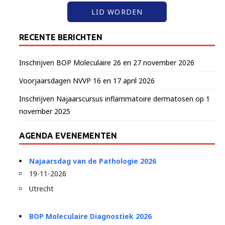
LID WORDEN
RECENTE BERICHTEN
Inschrijven BOP Moleculaire 26 en 27 november 2026
Voorjaarsdagen NVVP 16 en 17 april 2026
Inschrijven Najaarscursus inflammatoire dermatosen op 1
november 2025
AGENDA EVENEMENTEN
Najaarsdag van de Pathologie 2026
19-11-2026
Utrecht
BOP Moleculaire Diagnostiek 2026