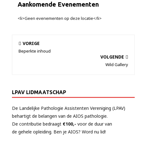
Aankomende Evenementen
<li>Geen evenementen op deze locatie</li>
VORIGE
Beperkte inhoud
VOLGENDE
Wild Gallery
LPAV LIDMAATSCHAP
De Landelijke Pathologie Assistenten Vereniging (LPAV)
behartigt de belangen van de AIOS pathologie.
De contributie bedraagt
€100,-
voor de duur van
de gehele opleiding. Ben je AIOS? Word nu lid!