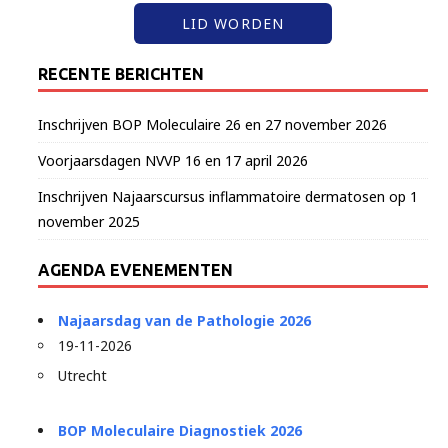
LID WORDEN
RECENTE BERICHTEN
Inschrijven BOP Moleculaire 26 en 27 november 2026
Voorjaarsdagen NVVP 16 en 17 april 2026
Inschrijven Najaarscursus inflammatoire dermatosen op 1
november 2025
AGENDA EVENEMENTEN
Najaarsdag van de Pathologie 2026
19-11-2026
Utrecht
BOP Moleculaire Diagnostiek 2026